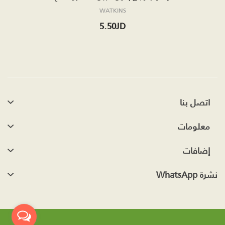
WATKINS
5.50JD
اتصل بنا
معلومات
إضافات
نشرة WhatsApp